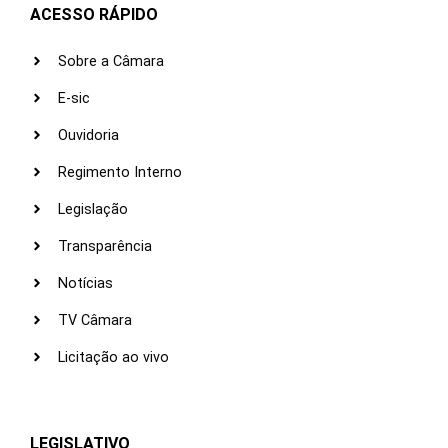
ACESSO RÁPIDO
Sobre a Câmara
E-sic
Ouvidoria
Regimento Interno
Legislação
Transparência
Notícias
TV Câmara
Licitação ao vivo
LEGISLATIVO