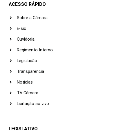
ACESSO RÁPIDO
Sobre a Câmara
E-sic
Ouvidoria
Regimento Interno
Legislação
Transparência
Notícias
TV Câmara
Licitação ao vivo
LEGISLATIVO