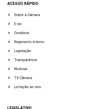
ACESSO RÁPIDO
Sobre a Câmara
E-sic
Ouvidoria
Regimento Interno
Legislação
Transparência
Notícias
TV Câmara
Licitação ao vivo
LEGISLATIVO