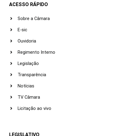
ACESSO RÁPIDO
Sobre a Câmara
E-sic
Ouvidoria
Regimento Interno
Legislação
Transparência
Notícias
TV Câmara
Licitação ao vivo
LEGISLATIVO