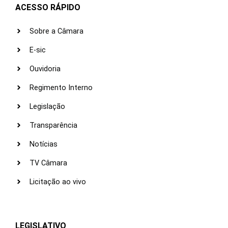
ACESSO RÁPIDO
Sobre a Câmara
E-sic
Ouvidoria
Regimento Interno
Legislação
Transparência
Notícias
TV Câmara
Licitação ao vivo
LEGISLATIVO