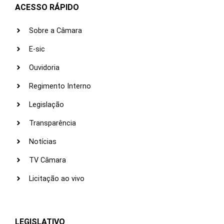
ACESSO RÁPIDO
Sobre a Câmara
E-sic
Ouvidoria
Regimento Interno
Legislação
Transparência
Notícias
TV Câmara
Licitação ao vivo
LEGISLATIVO