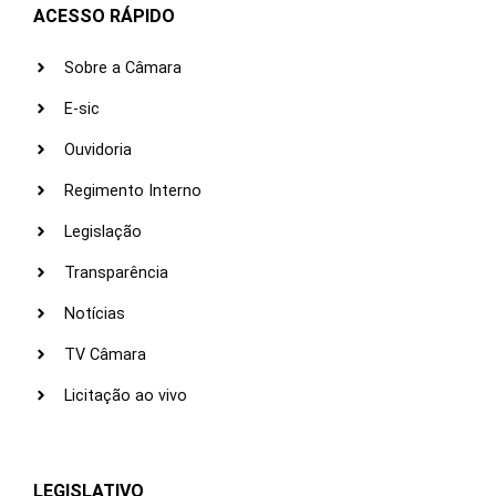
ACESSO RÁPIDO
Sobre a Câmara
E-sic
Ouvidoria
Regimento Interno
Legislação
Transparência
Notícias
TV Câmara
Licitação ao vivo
LEGISLATIVO