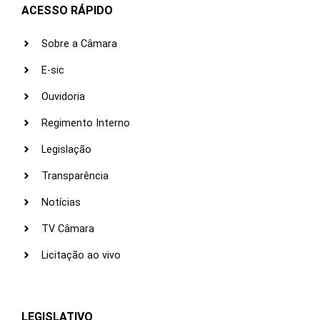
ACESSO RÁPIDO
Sobre a Câmara
E-sic
Ouvidoria
Regimento Interno
Legislação
Transparência
Notícias
TV Câmara
Licitação ao vivo
LEGISLATIVO