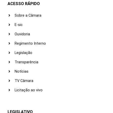
ACESSO RÁPIDO
Sobre a Câmara
E-sic
Ouvidoria
Regimento Interno
Legislação
Transparência
Notícias
TV Câmara
Licitação ao vivo
LEGISLATIVO