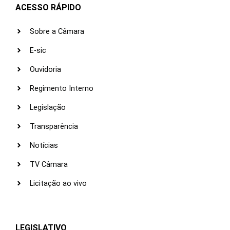
ACESSO RÁPIDO
Sobre a Câmara
E-sic
Ouvidoria
Regimento Interno
Legislação
Transparência
Notícias
TV Câmara
Licitação ao vivo
LEGISLATIVO