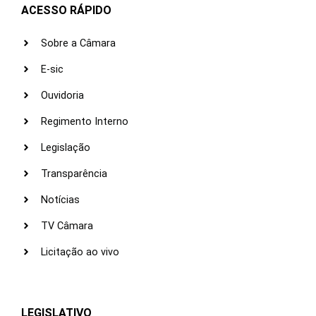
ACESSO RÁPIDO
Sobre a Câmara
E-sic
Ouvidoria
Regimento Interno
Legislação
Transparência
Notícias
TV Câmara
Licitação ao vivo
LEGISLATIVO