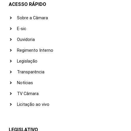
ACESSO RÁPIDO
Sobre a Câmara
E-sic
Ouvidoria
Regimento Interno
Legislação
Transparência
Notícias
TV Câmara
Licitação ao vivo
LEGISLATIVO