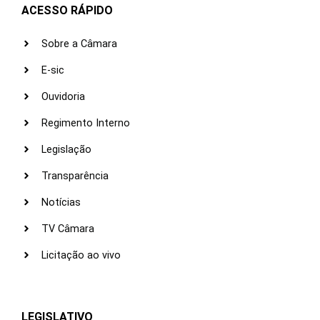
ACESSO RÁPIDO
Sobre a Câmara
E-sic
Ouvidoria
Regimento Interno
Legislação
Transparência
Notícias
TV Câmara
Licitação ao vivo
LEGISLATIVO