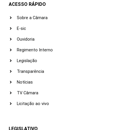
ACESSO RÁPIDO
Sobre a Câmara
E-sic
Ouvidoria
Regimento Interno
Legislação
Transparência
Notícias
TV Câmara
Licitação ao vivo
LEGISLATIVO