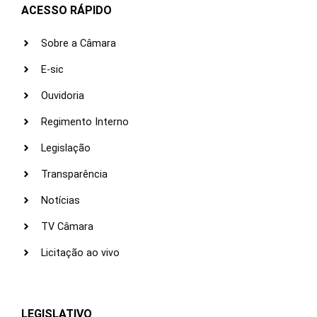
ACESSO RÁPIDO
Sobre a Câmara
E-sic
Ouvidoria
Regimento Interno
Legislação
Transparência
Notícias
TV Câmara
Licitação ao vivo
LEGISLATIVO