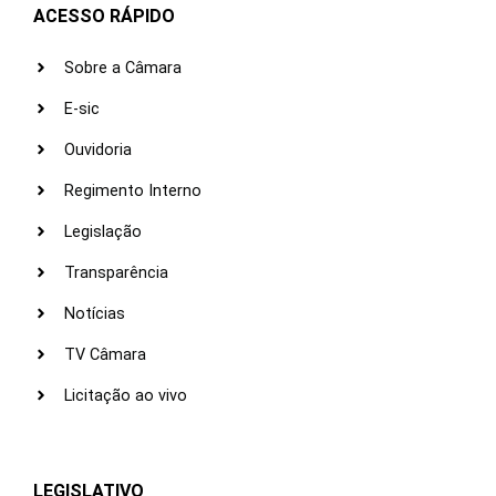
ACESSO RÁPIDO
Sobre a Câmara
E-sic
Ouvidoria
Regimento Interno
Legislação
Transparência
Notícias
TV Câmara
Licitação ao vivo
LEGISLATIVO