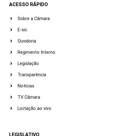
ACESSO RÁPIDO
Sobre a Câmara
E-sic
Ouvidoria
Regimento Interno
Legislação
Transparência
Notícias
TV Câmara
Licitação ao vivo
LEGISLATIVO