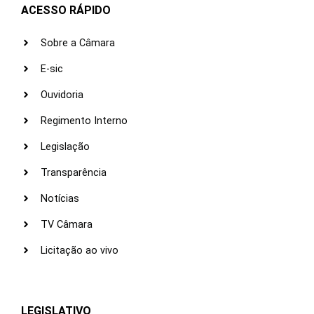
ACESSO RÁPIDO
Sobre a Câmara
E-sic
Ouvidoria
Regimento Interno
Legislação
Transparência
Notícias
TV Câmara
Licitação ao vivo
LEGISLATIVO