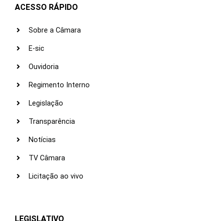
ACESSO RÁPIDO
Sobre a Câmara
E-sic
Ouvidoria
Regimento Interno
Legislação
Transparência
Notícias
TV Câmara
Licitação ao vivo
LEGISLATIVO