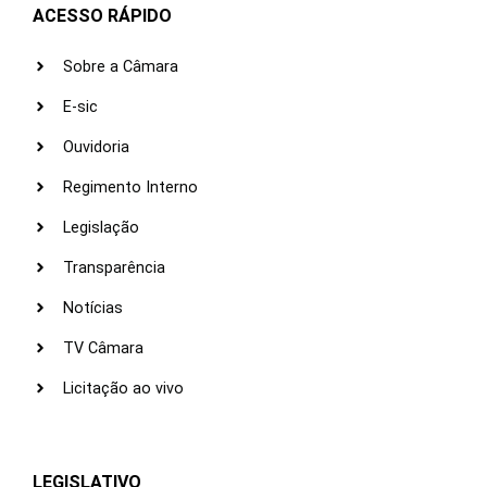
ACESSO RÁPIDO
Sobre a Câmara
E-sic
Ouvidoria
Regimento Interno
Legislação
Transparência
Notícias
TV Câmara
Licitação ao vivo
LEGISLATIVO