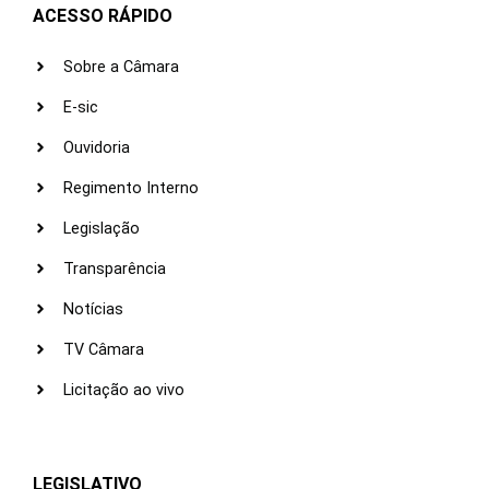
ACESSO RÁPIDO
Sobre a Câmara
E-sic
Ouvidoria
Regimento Interno
Legislação
Transparência
Notícias
TV Câmara
Licitação ao vivo
LEGISLATIVO