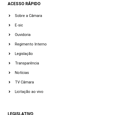
ACESSO RÁPIDO
Sobre a Câmara
E-sic
Ouvidoria
Regimento Interno
Legislação
Transparência
Notícias
TV Câmara
Licitação ao vivo
LEGISLATIVO