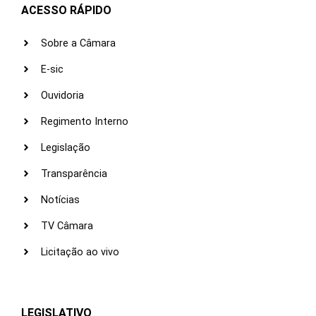
ACESSO RÁPIDO
Sobre a Câmara
E-sic
Ouvidoria
Regimento Interno
Legislação
Transparência
Notícias
TV Câmara
Licitação ao vivo
LEGISLATIVO