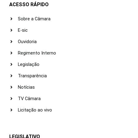
ACESSO RÁPIDO
Sobre a Câmara
E-sic
Ouvidoria
Regimento Interno
Legislação
Transparência
Notícias
TV Câmara
Licitação ao vivo
LEGISLATIVO