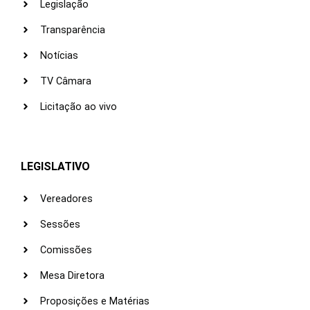
Legislação
Transparência
Notícias
TV Câmara
Licitação ao vivo
LEGISLATIVO
Vereadores
Sessões
Comissões
Mesa Diretora
Proposições e Matérias