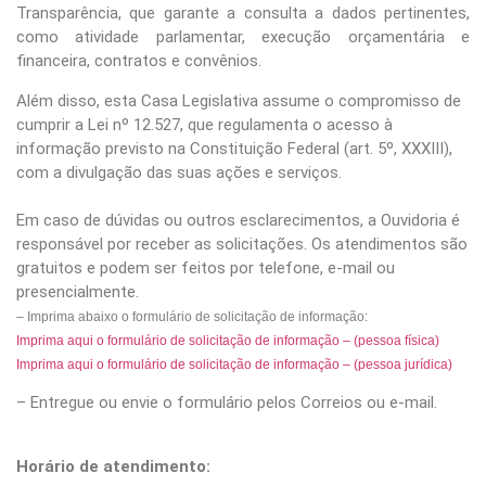
Transparência, que garante a consulta a dados pertinentes,
como atividade parlamentar, execução orçamentária e
financeira, contratos e convênios.
Além disso, esta Casa Legislativa assume o compromisso de
cumprir a Lei nº 12.527, que regulamenta o acesso à
informação previsto na Constituição Federal (art. 5º, XXXIII),
com a divulgação das suas ações e serviços.
Em caso de dúvidas ou outros esclarecimentos, a Ouvidoria é
responsável por receber as solicitações. Os atendimentos são
gratuitos e podem ser feitos por telefone, e-mail ou
presencialmente.
– Imprima abaixo o formulário de solicitação de informação:
Imprima aqui o formulário de solicitação de informação – (pessoa física)
Imprima aqui o formulário de solicitação de informação – (pessoa jurídica)
– Entregue ou envie o formulário pelos Correios ou e-mail.
Horário de atendimento: