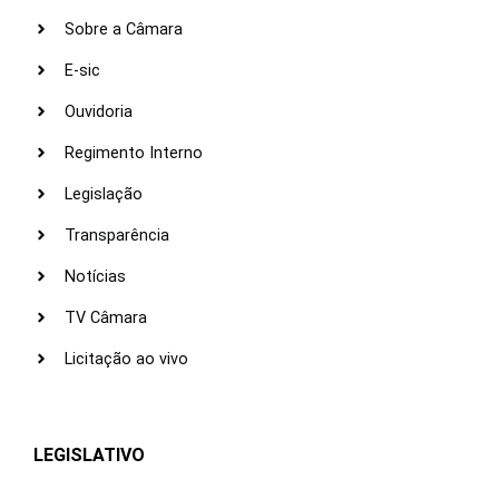
Sobre a Câmara
E-sic
Ouvidoria
Regimento Interno
Legislação
Transparência
Notícias
TV Câmara
Licitação ao vivo
LEGISLATIVO