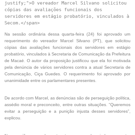
justify;">O vereador Marcel Silvano solicitou 
cópias das avaliações funcionais dos 
servidores em estágio probatório, vinculados à 
Na sessão ordinária dessa quarta-feira (24) foi aprovado um
requerimento do vereador Marcel Silvano (PT), que solicitou
cópias das avaliações funcionais dos servidores em estágio
probatório, vinculados à Secretaria de Comunicação da Prefeitura
de Macaé. O autor da proposição justificou que ela foi motivada
pela denúncia de vários servidores contra a atual Secretaria de
Comunicação, Ciça Guedes. O requerimento foi aprovado por
unanimidade entre os parlamentares presentes.
De acordo com Marcel, as denúncias são de perseguição política,
assédio moral e preconceito, entre outras situações. “Queremos
evitar a perseguição e a punição injusta desses servidores”,
explicou.