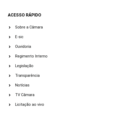
ACESSO RÁPIDO
Sobre a Câmara
E-sic
Ouvidoria
Regimento Interno
Legislação
Transparência
Notícias
TV Câmara
Licitação ao vivo