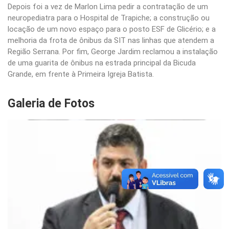
Depois foi a vez de Marlon Lima pedir a contratação de um
neuropediatra para o Hospital de Trapiche; a construção ou
locação de um novo espaço para o posto ESF de Glicério; e a
melhoria da frota de ônibus da SIT nas linhas que atendem a
Região Serrana. Por fim, George Jardim reclamou a instalação
de uma guarita de ônibus na estrada principal da Bicuda
Grande, em frente à Primeira Igreja Batista.
Galeria de Fotos