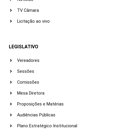
TV Câmara
Licitação ao vivo
LEGISLATIVO
Vereadores
Sessões
Comissões
Mesa Diretora
Proposições e Matérias
Audiências Públicas
Plano Estratégico Institucional