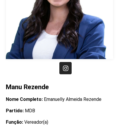
Manu Rezende
Nome Completo:
Emanuelly Almeida Rezende
Partido:
MDB
Função:
Vereador(a)