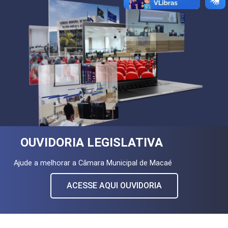
OUVIDORIA LEGISLATIVA
Ajude a melhorar a Câmara Municipal de Macaé
ACESSE AQUI OUVIDORIA