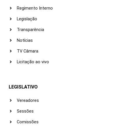
Regimento Interno
Legislação
Transparência
Notícias
TV Câmara
Licitação ao vivo
LEGISLATIVO
Vereadores
Sessões
Comissões