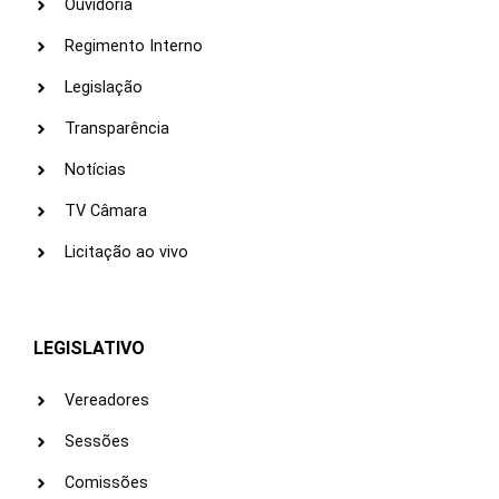
Ouvidoria
Regimento Interno
Legislação
Transparência
Notícias
TV Câmara
Licitação ao vivo
LEGISLATIVO
Vereadores
Sessões
Comissões