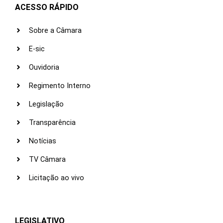
ACESSO RÁPIDO
Sobre a Câmara
E-sic
Ouvidoria
Regimento Interno
Legislação
Transparência
Notícias
TV Câmara
Licitação ao vivo
LEGISLATIVO