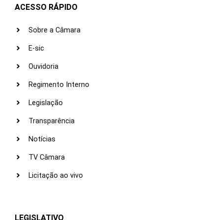
ACESSO RÁPIDO
Sobre a Câmara
E-sic
Ouvidoria
Regimento Interno
Legislação
Transparência
Notícias
TV Câmara
Licitação ao vivo
LEGISLATIVO