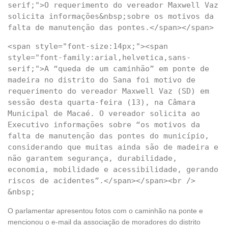
serif;">O requerimento do vereador Maxwell Vaz 
solicita informações&nbsp;sobre os motivos da 
<span style="font-size:14px;"><span 
style="font-family:arial,helvetica,sans-
serif;">A “queda de um caminhão” em ponte de 
madeira no distrito do Sana foi motivo de 
requerimento do vereador Maxwell Vaz (SD) em 
sessão desta quarta-feira (13), na Câmara 
Municipal de Macaé. O vereador solicita ao 
Executivo informações sobre “os motivos da 
falta de manutenção das pontes do município, 
considerando que muitas ainda são de madeira e 
não garantem segurança, durabilidade, 
economia, mobilidade e acessibilidade, gerando 
riscos de acidentes”.</span></span><br />  
O parlamentar apresentou fotos com o caminhão na ponte e
mencionou o e-mail da associação de moradores do distrito