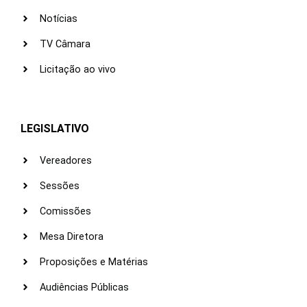
Notícias
TV Câmara
Licitação ao vivo
LEGISLATIVO
Vereadores
Sessões
Comissões
Mesa Diretora
Proposições e Matérias
Audiências Públicas