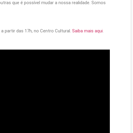
outras que é possível mudar a nossa realidade. Somos
a partir das 17h, no Centro Cultural.
Saiba mais aqui
.