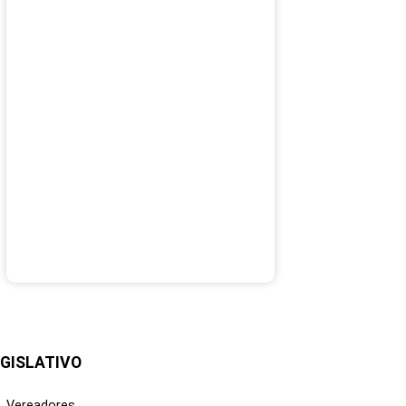
GISLATIVO
Vereadores