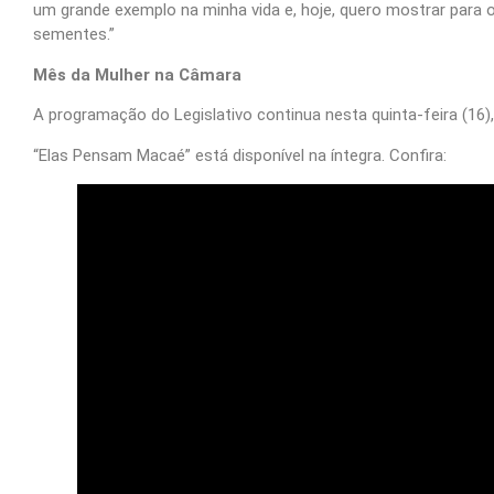
um grande exemplo na minha vida e, hoje, quero mostrar para 
sementes.”
Mês da Mulher na Câmara
A programação do Legislativo continua nesta quinta-feira (16), 
“Elas Pensam Macaé” está disponível na íntegra. Confira: