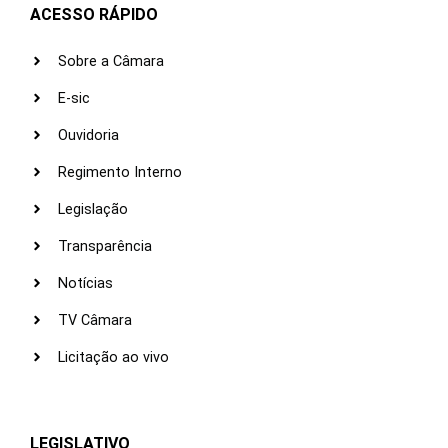
ACESSO RÁPIDO
Sobre a Câmara
E-sic
Ouvidoria
Regimento Interno
Legislação
Transparência
Notícias
TV Câmara
Licitação ao vivo
LEGISLATIVO