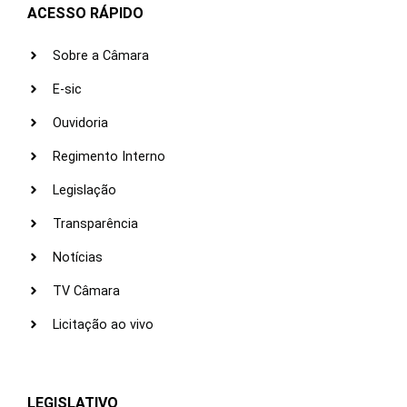
ACESSO RÁPIDO
Sobre a Câmara
E-sic
Ouvidoria
Regimento Interno
Legislação
Transparência
Notícias
TV Câmara
Licitação ao vivo
LEGISLATIVO