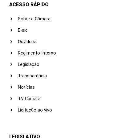
ACESSO RÁPIDO
Sobre a Câmara
E-sic
Ouvidoria
Regimento Interno
Legislação
Transparência
Notícias
TV Câmara
Licitação ao vivo
LEGISLATIVO