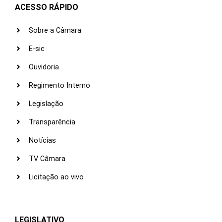
ACESSO RÁPIDO
Sobre a Câmara
E-sic
Ouvidoria
Regimento Interno
Legislação
Transparência
Notícias
TV Câmara
Licitação ao vivo
LEGISLATIVO