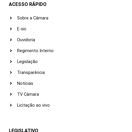
ACESSO RÁPIDO
Sobre a Câmara
E-sic
Ouvidoria
Regimento Interno
Legislação
Transparência
Notícias
TV Câmara
Licitação ao vivo
LEGISLATIVO