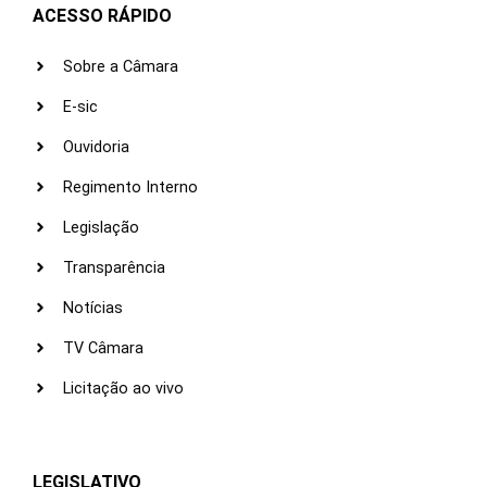
ACESSO RÁPIDO
Sobre a Câmara
E-sic
Ouvidoria
Regimento Interno
Legislação
Transparência
Notícias
TV Câmara
Licitação ao vivo
LEGISLATIVO