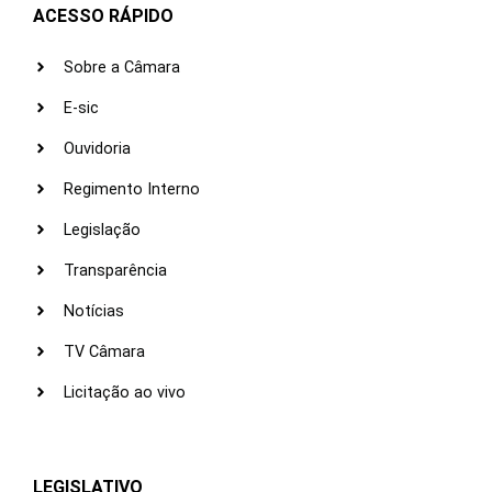
ACESSO RÁPIDO
Sobre a Câmara
E-sic
Ouvidoria
Regimento Interno
Legislação
Transparência
Notícias
TV Câmara
Licitação ao vivo
LEGISLATIVO