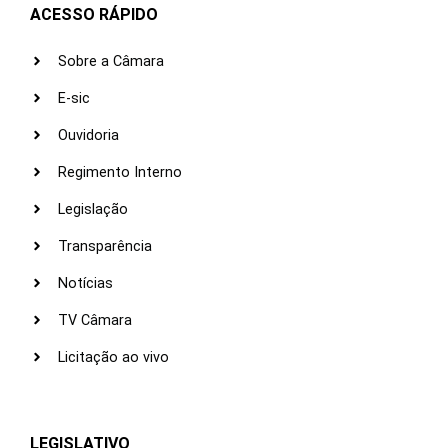
ACESSO RÁPIDO
Sobre a Câmara
E-sic
Ouvidoria
Regimento Interno
Legislação
Transparência
Notícias
TV Câmara
Licitação ao vivo
LEGISLATIVO