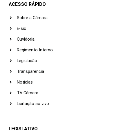
ACESSO RÁPIDO
Sobre a Câmara
E-sic
Ouvidoria
Regimento Interno
Legislação
Transparência
Notícias
TV Câmara
Licitação ao vivo
LEGISLATIVO