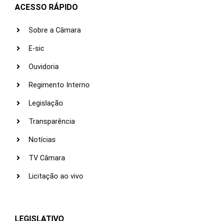
ACESSO RÁPIDO
Sobre a Câmara
E-sic
Ouvidoria
Regimento Interno
Legislação
Transparência
Notícias
TV Câmara
Licitação ao vivo
LEGISLATIVO