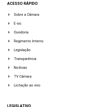
ACESSO RÁPIDO
Sobre a Câmara
E-sic
Ouvidoria
Regimento Interno
Legislação
Transparência
Notícias
TV Câmara
Licitação ao vivo
LEGISLATIVO