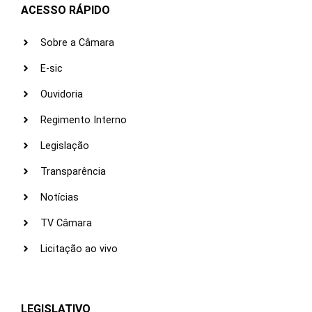
ACESSO RÁPIDO
Sobre a Câmara
E-sic
Ouvidoria
Regimento Interno
Legislação
Transparência
Notícias
TV Câmara
Licitação ao vivo
LEGISLATIVO