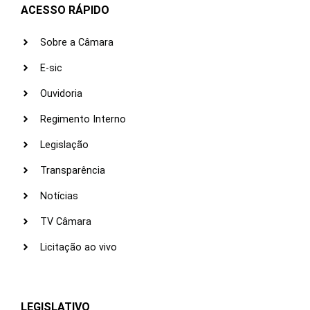
ACESSO RÁPIDO
Sobre a Câmara
E-sic
Ouvidoria
Regimento Interno
Legislação
Transparência
Notícias
TV Câmara
Licitação ao vivo
LEGISLATIVO