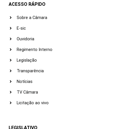
ACESSO RÁPIDO
Sobre a Câmara
E-sic
Ouvidoria
Regimento Interno
Legislação
Transparência
Notícias
TV Câmara
Licitação ao vivo
LEGISLATIVO