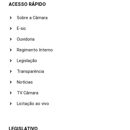
ACESSO RÁPIDO
Sobre a Câmara
E-sic
Ouvidoria
Regimento Interno
Legislação
Transparência
Notícias
TV Câmara
Licitação ao vivo
LEGISLATIVO