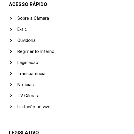
ACESSO RÁPIDO
Sobre a Câmara
E-sic
Ouvidoria
Regimento Interno
Legislação
Transparência
Notícias
TV Câmara
Licitação ao vivo
LEGISLATIVO